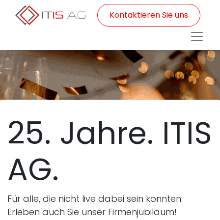
Kontaktieren Sie uns
25. Jahre. ITIS
AG.
Für alle, die nicht live dabei sein konnten:
Erleben auch Sie unser Firmenjubiläum!